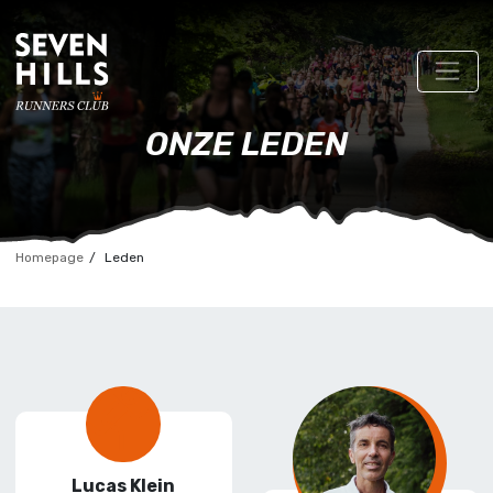
ONZE LEDEN
Homepage
Leden
Lucas Klein